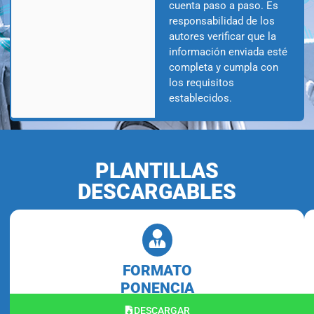
cuenta paso a paso. Es
responsabilidad de los
autores verificar que la
información enviada esté
completa y cumpla con
los requisitos
establecidos.
PLANTILLAS
DESCARGABLES
FORMATO
PONENCIA
DESCARGAR