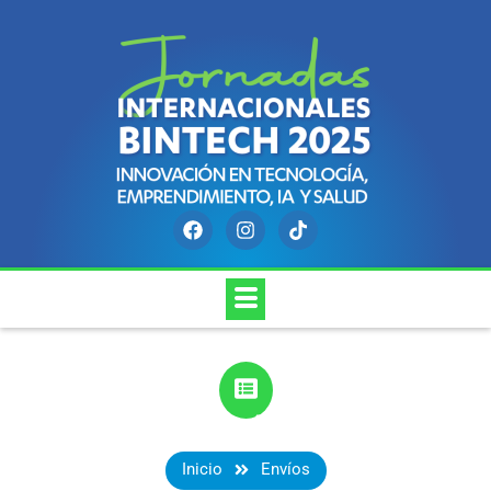
ENVÍOS
Inicio
Envíos