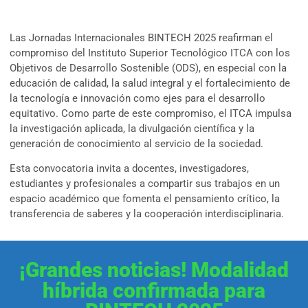
Las Jornadas Internacionales BINTECH 2025 reafirman el
compromiso del Instituto Superior Tecnológico ITCA con los
Objetivos de Desarrollo Sostenible (ODS), en especial con la
educación de calidad, la salud integral y el fortalecimiento de
la tecnología e innovación como ejes para el desarrollo
equitativo. Como parte de este compromiso, el ITCA impulsa
la investigación aplicada, la divulgación científica y la
generación de conocimiento al servicio de la sociedad.
Esta convocatoria invita a docentes, investigadores,
estudiantes y profesionales a compartir sus trabajos en un
espacio académico que fomenta el pensamiento crítico, la
transferencia de saberes y la cooperación interdisciplinaria.
¡Grandes noticias! Modalidad
híbrida confirmada para