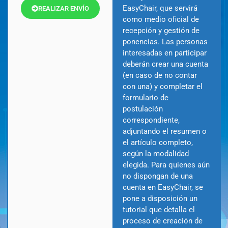
EasyChair, que servirá
REALIZAR ENVÍO
como medio oficial de
recepción y gestión de
ponencias. Las personas
interesadas en participar
deberán crear una cuenta
(en caso de no contar
con una) y completar el
formulario de
postulación
correspondiente,
adjuntando el resumen o
el artículo completo,
según la modalidad
elegida. Para quienes aún
no dispongan de una
cuenta en EasyChair, se
pone a disposición un
tutorial que detalla el
proceso de creación de