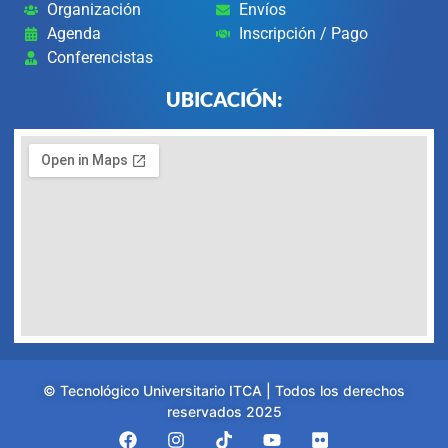
Organización
Envíos
Agenda
Inscripción / Pago
Conferencistas
UBICACIÓN:
© Tecnológico Universitario ITCA | Todos los derechos
reservados 2025